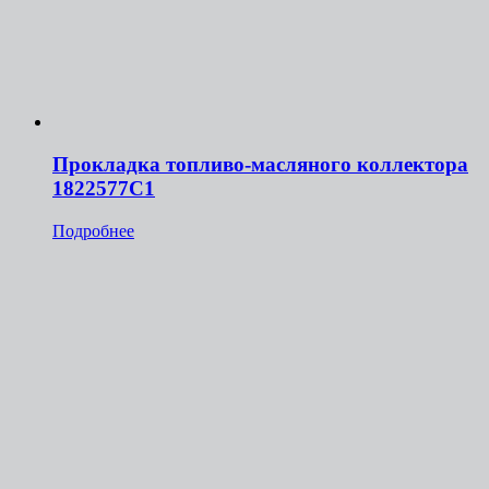
Прокладка топливо-масляного коллектора
1822577С1
Подробнее