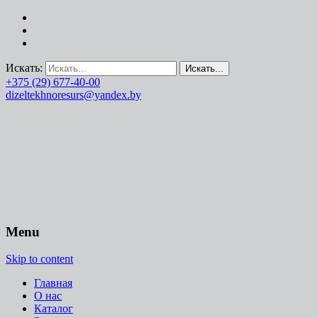
Искать:
+375 (29) 677-40-00
dizeltekhnoresurs@yandex.by
Menu
Skip to content
Главная
О нас
Каталог