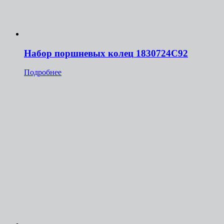
Набор поршневых колец 1830724С92
Подробнее