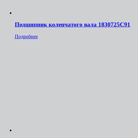
Подшипник коленчатого вала 1830725С91
Подробнее