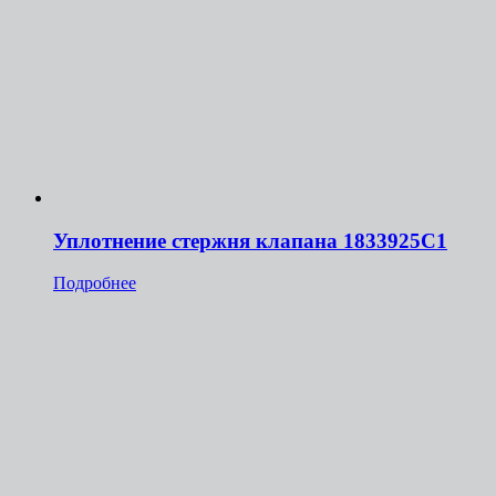
Уплотнение стержня клапана 1833925С1
Подробнее