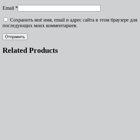
Email
*
Сохранить моё имя, email и адрес сайта в этом браузере для
последующих моих комментариев.
Related Products