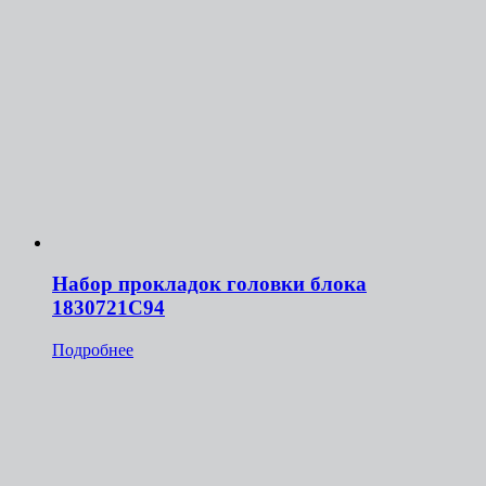
Набор прокладок головки блока
1830721С94
Подробнее