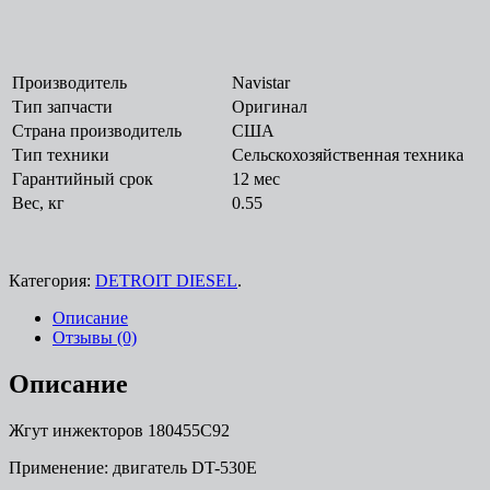
Производитель
Navistar
Тип запчасти
Оригинал
Страна производитель
США
Тип техники
Сельскохозяйственная техника
Гарантийный срок
12 мес
Вес, кг
0.55
Категория:
DETROIT DIESEL
.
Описание
Отзывы (0)
Описание
Жгут инжекторов 180455С92
Применение: двигатель DT-530E