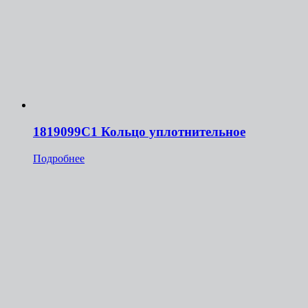
1819099С1 Кольцо уплотнительное
Подробнее