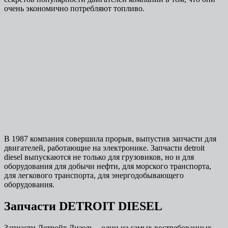
очень экономично потребляют топливо.
В 1987 компания совершила прорыв, выпустив запчасти для
двигателей, работающие на электронике. Запчасти detroit
diesel выпускаются не только для грузовиков, но и для
оборудования для добычи нефти, для морского транспорта,
для легкового транспорта, для энергодобывающего
оборудования.
Запчасти DETROIT DIESEL
Запчасти Детройт Дизель – одни из самых востребованных