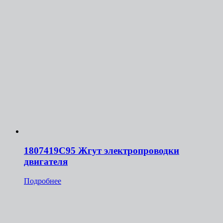
1807419C95 Жгут электропроводки
двигателя
Подробнее