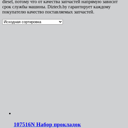
diesel, потому что от качества запчастей напрямую зависит
срок службы машины. Diztech.by гарантирует каждому
покупателю качество поставляемых запчастей.
107516N Набор прокладок