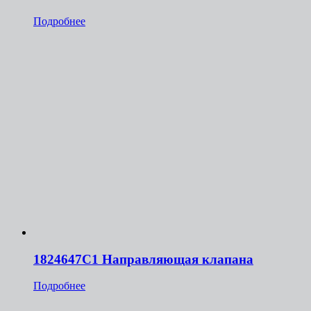
Подробнее
1824647C1 Направляющая клапана
Подробнее