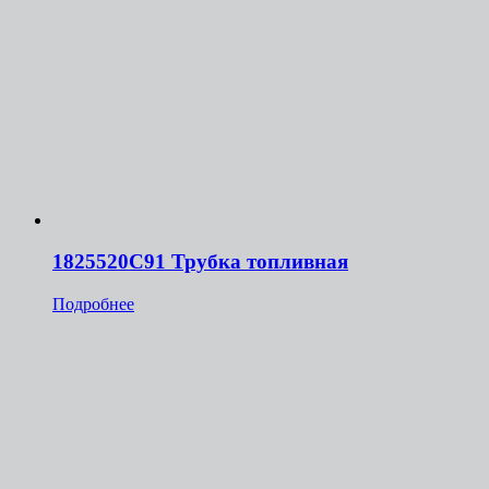
1825520С91 Трубка топливная
Подробнее