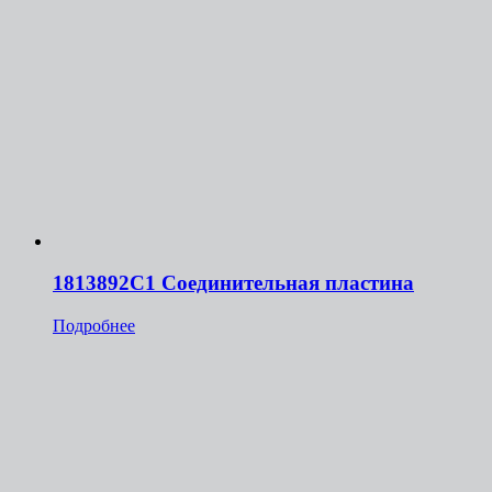
1813892C1 Соединительная пластина
Подробнее