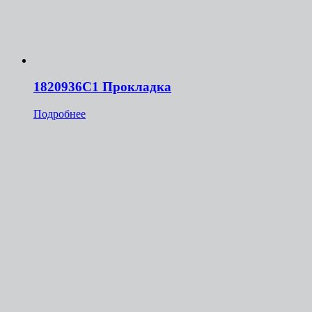
1820936C1 Прокладка
Подробнее