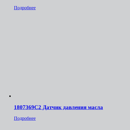
Подробнее
1807369C2 Датчик давления масла
Подробнее