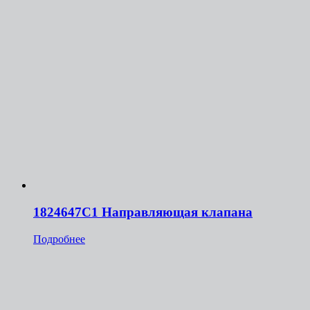
1824647C1 Направляющая клапана
Подробнее