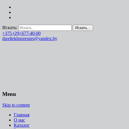
Искать:
+375 (29) 677-40-00
dizeltekhnoresurs@yandex.by
Menu
Skip to content
Главная
О нас
Каталог