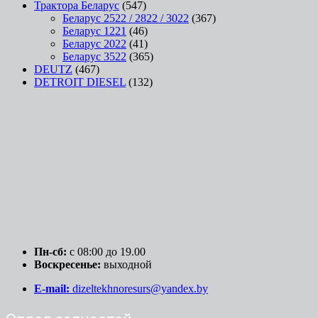
Трактора Беларус
(547)
Беларус 2522 / 2822 / 3022
(367)
Беларус 1221
(46)
Беларус 2022
(41)
Беларус 3522
(365)
DEUTZ
(467)
DETROIT DIESEL
(132)
Пн-сб:
c 08:00 до 19.00
Воскресенье:
выходной
E-mail:
dizeltekhnoresurs@yandex.by