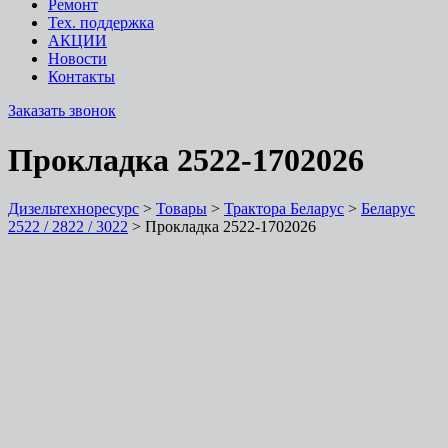
Ремонт
Тех. поддержка
АКЦИИ
Новости
Контакты
Заказать звонок
Прокладка 2522-1702026
Дизельтехноресурс
>
Товары
>
Трактора Беларус
>
Беларус
2522 / 2822 / 3022
>
Прокладка 2522-1702026