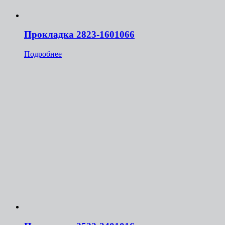
Прокладка 2823-1601066
Подробнее