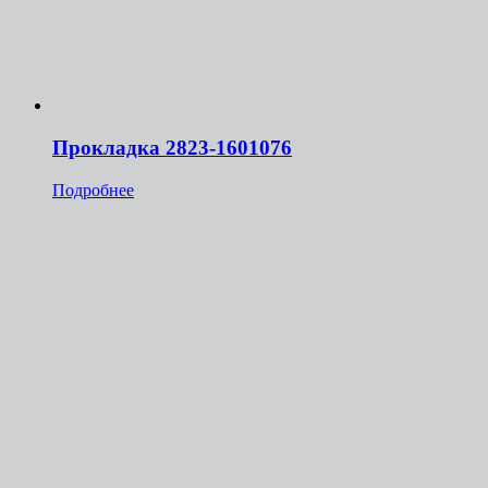
Прокладка 2823-1601076
Подробнее