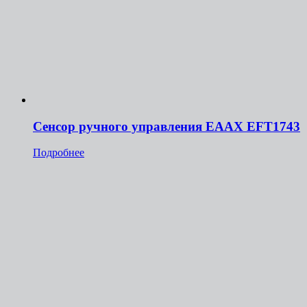
Сенсор ручного управления ЕААХ ЕFT1743
Подробнее