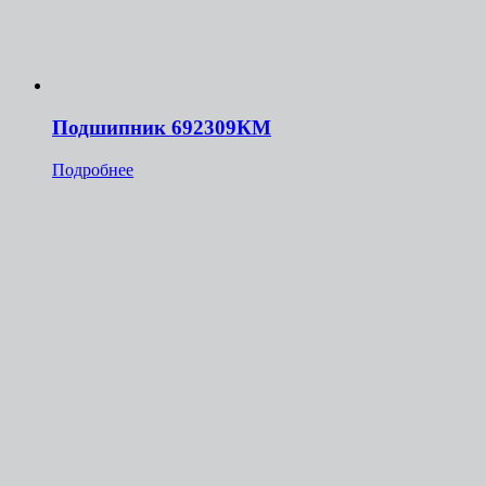
Подшипник 692309КМ
Подробнее