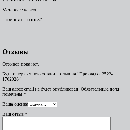
Материал: картон
Позиция на фото 87
Отзывы
Отзывов пока нет.
Будьте первым, кто оставил отзыв на “Прокладка 2522-
1702026”
Ваш адрес email не будет опубликован.
Обязательные поля
помечены
*
Ваша оценка
Ваш отзыв
*