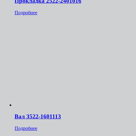
Прокладка 2522-2401016
Подробнее
Вал 3522-1601113
Подробнее