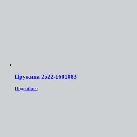
Пружина 2522-1601083
Подробнее