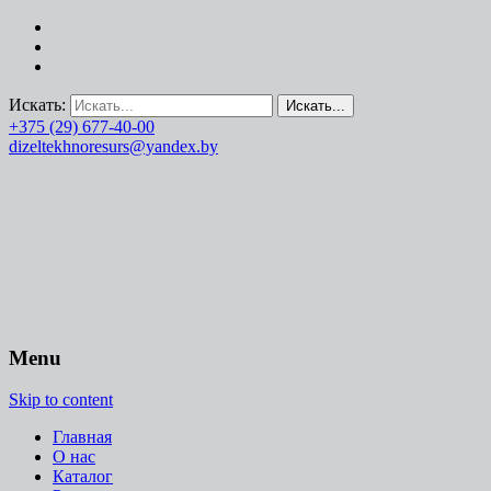
Искать:
+375 (29) 677-40-00
dizeltekhnoresurs@yandex.by
Menu
Skip to content
Главная
О нас
Каталог