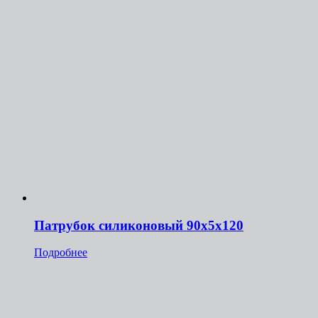
Патрубок силиконовый 90х5х120
Подробнее