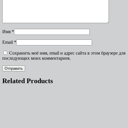
Имя
*
Email
*
Сохранить моё имя, email и адрес сайта в этом браузере для
последующих моих комментариев.
Related Products